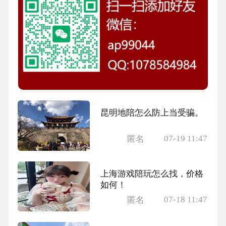
昆明地陪怎么防上当受骗。
07-19 11:47
匿名
上海游戏陪玩怎么找，价格
如何！
07-18 11:47
匿名