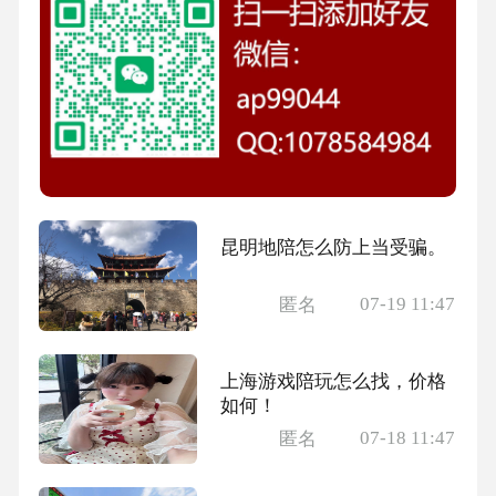
昆明地陪怎么防上当受骗。
07-19 11:47
匿名
上海游戏陪玩怎么找，价格
如何！
07-18 11:47
匿名