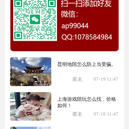
昆明地陪怎么防上当受骗。
07-19 11:47
匿名
上海游戏陪玩怎么找，价格
如何！
07-18 11:47
匿名