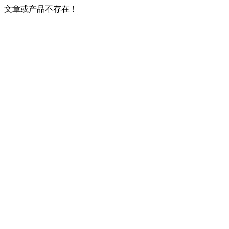
文章或产品不存在！