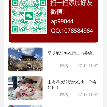
昆明地陪怎么防上当受骗。
07-19 11:47
匿名
上海游戏陪玩怎么找，价格
如何！
07-18 11:47
匿名