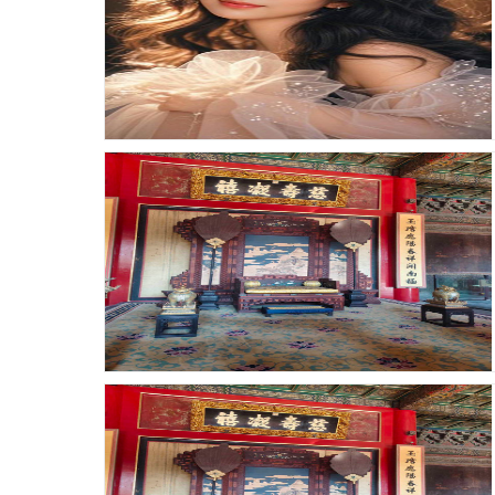
发布时间：26-01-09 浏览：71
发布时间：26-01-09 浏览：78