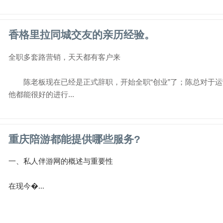
香格里拉同城交友的亲历经验。
全职多套路营销，天天都有客户来
陈老板现在已经是正式辞职，开始全职“创业”了；陈总对于运
他都能很好的进行...
重庆陪游都能提供哪些服务?
一、私人伴游网的概述与重要性
在现今�...