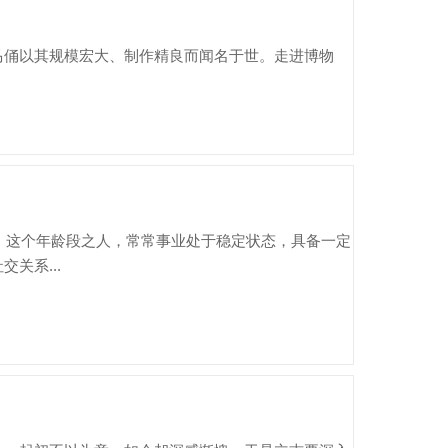
马俑以其规模宏大、制作精良而闻名于世。走进博物
体，这个年龄段之人，常常事业处于稳定状态，具备一定
关系...