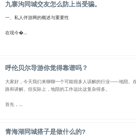
九寨沟同城交友怎么防上当受骗。
一、私人伴游网的概述与重要性
在现今�...
呼伦贝尔导游你觉得靠谱吗？
大家好，今天我们来聊聊一个可能很多人误解的行业——地陪。
路和讲解。但实际上，地陪的工作远比这复杂得多。
首先，...
青海湖同城搭子是做什么的?