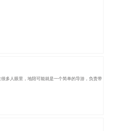
在很多人眼里，地陪可能就是一个简单的导游，负责带