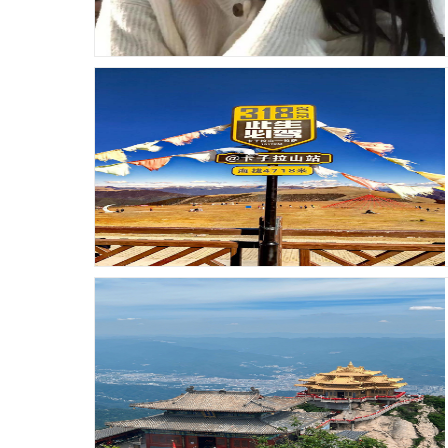
发布时间：26-01-16 浏览：88
发布时间：26-01-15 浏览：82