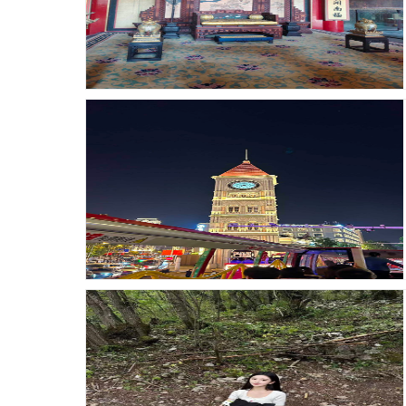
发布时间：26-01-08 浏览：71
发布时间：26-01-08 浏览：70