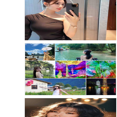
发布时间：26-01-10 浏览：76
发布时间：26-01-10 浏览：77