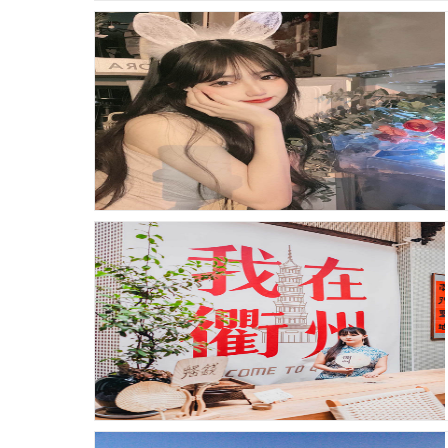
发布时间：26-01-13 浏览：86
发布时间：26-01-12 浏览：67
发布时间：26-01-12 浏览：76