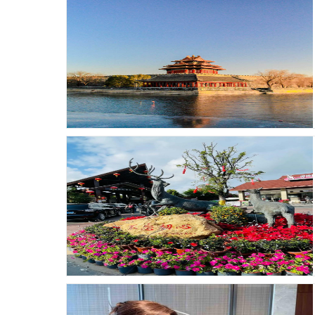
发布时间：26-01-11 浏览：69
发布时间：26-01-11 浏览：62