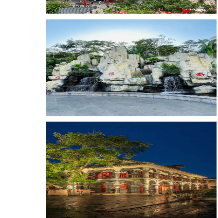
发布时间：26-01-14 浏览：84
发布时间：26-01-13 浏览：86