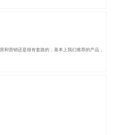
营和营销还是很有套路的；基本上我们推荐的产品，