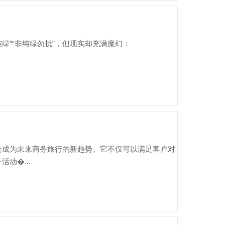
绿”“非纯绿勿扰”，但现实却充满魔幻：
会成为未来商务旅行的新趋势。它不仅可以满足客户对
动�...