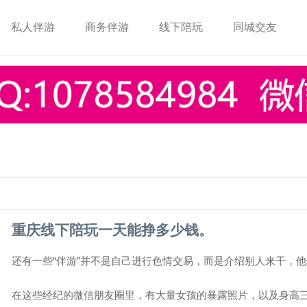
私人伴游
商务伴游
线下陪玩
同城交友
重庆线下陪玩一天能挣多少钱。
还有一些“伴游”并不是自己进行色情交易，而是介绍别人来干，
在这些经纪的微信朋友圈里，有大量女孩的暴露照片，以及身高三围