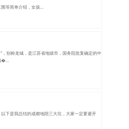
等简单介绍，女孩...
常”，别称龙城，是江苏省地级市，国务院批复确定的中
...
。以下是我总结的成都地陪三大坑，大家一定要避开